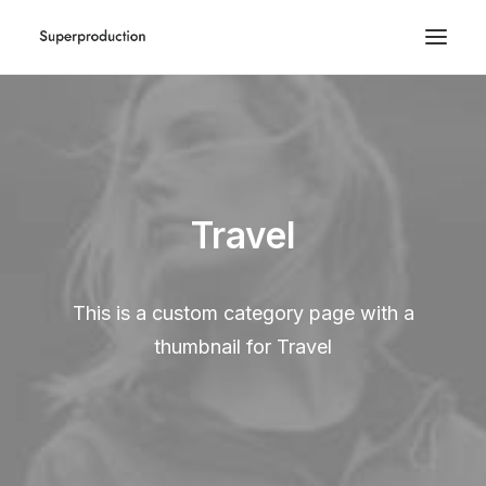
Travel
This is a custom category page with a
thumbnail for Travel