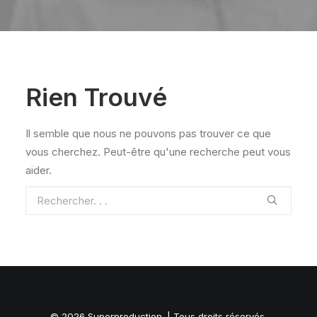
Rien Trouvé
Il semble que nous ne pouvons pas trouver ce que
vous cherchez. Peut-être qu'une recherche peut vous
aider.
© 2026 Superproduction. | Tous droits réservés.